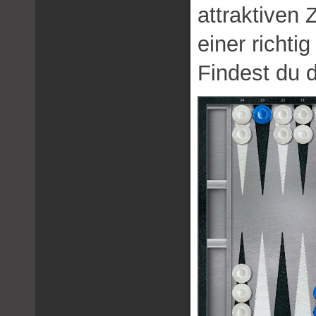
attraktiven 
einer richti
Findest du 